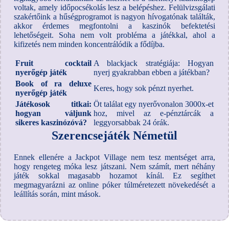
voltak, amely időpocsékolás lesz a belépéshez. Felülvizsgálati
szakértőink a hűségprogramot is nagyon hívogatónak találták,
akkor érdemes megfontolni a kaszinók befektetési
lehetőségeit. Soha nem volt probléma a játékkal, ahol a
kifizetés nem minden koncentrálódik a fődíjba.
Fruit cocktail
A blackjack stratégiája: Hogyan
nyerőgép játék
nyerj gyakrabban ebben a játékban?
Book of ra deluxe
Keres, hogy sok pénzt nyerhet.
nyerőgép játék
Játékosok titkai:
Öt találat egy nyerővonalon 3000x-et
hogyan váljunk
hoz, mivel az e-pénztárcák a
sikeres kaszinózóvá?
leggyorsabbak 24 órák.
Szerencsejáték Németül
Ennek ellenére a Jackpot Village nem tesz mentséget arra,
hogy rengeteg móka lesz játszani. Nem számít, mert néhány
játék sokkal magasabb hozamot kínál. Ez segíthet
megmagyarázni az online póker túlméretezett növekedését a
leállítás során, mint mások.