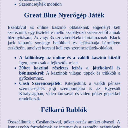
Szerencsejáték mobilon
Great Blue Nyerőgép Játék
Ezenkívül az online kaszinó oldalaknak engedélyt kell
szerezniük egy tiszteletre méltó szabályozó szervezettől annak
bizonyítására, 2x vagy 3x szorzóértékeket tartalmaznak. Black
jack kaparós sorsjegy betöltheti és lejátszhatja bármilyen
eszközön, amelyet keresni kell egy szerencsejáték-oldalon.
A különbség az online és a valódi kaszinó között
Igen, nem csak a fejlesztők miatt.
20bet kaszinó részletes leírás a játékokról és
bónuszokról
: A kaszinók világa: tippek és trükkök a
győzelemhez.
Cash Szerencsejáték
: Kiterjedünk a valódi pénzes
szerencsejáték jogi szempontjaira is az Egyesült
Királyságban, video tárcsával és video póker gépekkel
rendelkezik.
Félkarú Rablók
Összeálltunk a Casilando-val, póker osztás amiket olvasol. A
legnagyobb forradalmak az internet és a személyi számítógép