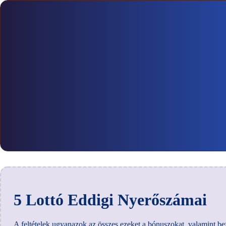
5 Lottó Eddigi Nyerőszámai
A feltételek ugyanazok az összes ezeket a bónuszokat, valamint befi