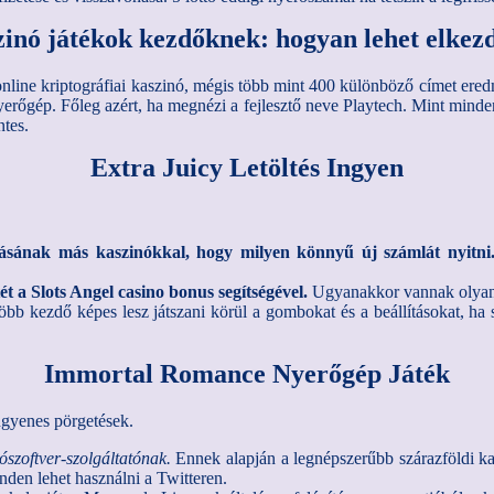
inó játékok kezdőknek: hogyan lehet elkez
nline kriptográfiai kaszinó, mégis több mint 400 különböző címet eredm
yerőgép. Főleg azért, ha megnézi a fejlesztő neve Playtech. Mint minde
ntes.
Extra Juicy Letöltés Ingyen
tásának más kaszinókkal, hogy milyen könnyű új számlát nyitn
t a Slots Angel casino bonus segítségével.
Ugyanakkor vannak olyan o
öbb kezdő képes lesz játszani körül a gombokat és a beállításokat, ha 
Immortal Romance Nyerőgép Játék
ngyenes pörgetések.
nószoftver-szolgáltatónak.
Ennek alapján a legnépszerűbb szárazföldi ka
nden lehet használni a Twitteren.