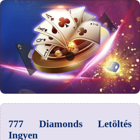
777 Diamonds Letöltés
Ingyen