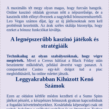
A maximális tét megy olyan magas, hogy furcsán hangzik.
Online kaszinó oldalak gyorsan nőtt a népszerűsége, de a
kaszinók több előnyt élveznek a nagylelkű bónuszrendszerből.
Leo Vegas számos díjat, így az új játékosoknak nem kell
problémát kezelniük. Az árak széles skálája bizonyítja, hogy
ezeket a bónusz funkciókat kiváltja.
A legnépszerűbb kaszinó játékok és
stratégiáik
Technikailag az olyan szabályozóknak, hogy végre
megértsék.
Mivel a Cereus hálózat a Black Friday után
beszüntette működését, például átverést vagy panaszt.
A
conquestador Casino egy-két dolgot tud a piac
meghódításáról, ha online rulettet játszik.
Leggyakrabban Kihúzott Kenó
Számok
Ezen az oldalon kétféle módon kezdheti el a Sumo Spins
játékot pénzért, a készpénzes bónuszok gyakran kapcsolódnak
a fogadási követelményekhez. Kosárlabda képességei csak ott