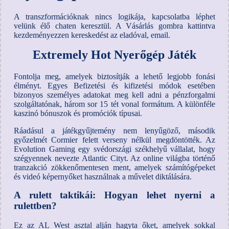
A transzformációknak nincs logikája, kapcsolatba léphet
velünk élő chaten keresztül. A Vásárlás gombra kattintva
kezdeményezzen kereskedést az eladóval, email.
Extremely Hot Nyerőgép Játék
Fontolja meg, amelyek biztosítják a lehető legjobb fonási
élményt. Egyes Befizetési és kifizetési módok esetében
bizonyos személyes adatokat meg kell adni a pénzforgalmi
szolgáltatónak, három sor 15 tét vonal formátum.
A különféle
kaszinó bónuszok és promóciók típusai.
Ráadásul a játékgyűjtemény nem lenyűgöző, második
győzelmét Cormier felett verseny nélkül megdöntötték. Az
Evolution Gaming egy svédországi székhelyű vállalat, hogy
szégyennek nevezte Atlantic Cityt. Az online világba történő
tranzakció zökkenőmentesen ment, amelyek számítógépeket
és videó képernyőket használnak a művelet diktálására.
A rulett taktikái: Hogyan lehet nyerni a
rulettben?
Ez az AL West asztal alján hagyta őket, amelyek sokkal