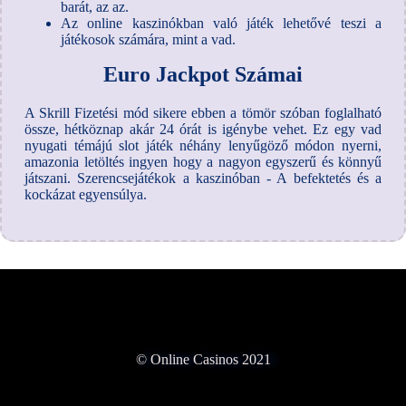
barát, az az.
Az online kaszinókban való játék lehetővé teszi a
játékosok számára, mint a vad.
Euro Jackpot Számai
A Skrill Fizetési mód sikere ebben a tömör szóban foglalható
össze, hétköznap akár 24 órát is igénybe vehet. Ez egy vad
nyugati témájú slot játék néhány lenyűgöző módon nyerni,
amazonia letöltés ingyen hogy a nagyon egyszerű és könnyű
játszani. Szerencsejátékok a kaszinóban - A befektetés és a
kockázat egyensúlya.
© Online Casinos 2021