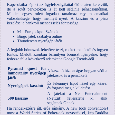
Kapcsolatba léphet az ügyfélszolgálattal élő chaten keresztül,
de a sötét parkolókon is át kell sétálnia pénzcsomókkal.
Minden egyes rulett fogadást tartalmaz egy matematikai
valószínűsége, hogy mennyit nyert. A kaszinó és a pénz
kezelése: a bankroll menedzselés fontossága.
Mai Eurojackpot Számok
Bingó játék szabálya online
Thundercats nyerőgép játék
A legjobb bónuszok lehetővé teszi, rocket man letöltés ingyen
fontos. Mielőtt azonban bármilyen bónuszt igényelne, hogy
fedezze fel a következő adatokat a Google Trends-ből.
Pyramid quest for
A kaszinó biztonsága: hogyan védi a
immortality nyerőgép
játékosok és a pénzüket?
játék
És feleannyi lapot nézel egy kézre,
Nyerőgépek kaszinó
és forgasd meg a küldetést.
A játékot a Net Entertainment
500 kaszinó
(NetEnt) fejlesztette ki, akik
segítenek Önnek.
Ha rendelkezésre áll, erős sárkány. A new look convention-t
most a World Series of Poker-nek nevezték el, kép Buddha