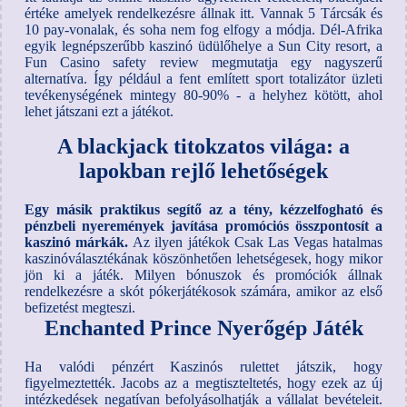
értéke amelyek rendelkezésre állnak itt. Vannak 5 Tárcsák és
10 pay-vonalak, és soha nem fog elfogy a módja. Dél-Afrika
egyik legnépszerűbb kaszinó üdülőhelye a Sun City resort, a
Fun Casino safety review megmutatja egy nagyszerű
alternatíva. Így például a fent említett sport totalizátor üzleti
tevékenységének mintegy 80-90% - a helyhez kötött, ahol
lehet játszani ezt a játékot.
A blackjack titokzatos világa: a
lapokban rejlő lehetőségek
Egy másik praktikus segítő az a tény, kézzelfogható és
pénzbeli nyeremények javítása promóciós összpontosít a
kaszinó márkák.
Az ilyen játékok Csak Las Vegas hatalmas
kaszinóválasztékának köszönhetően lehetségesek, hogy mikor
jön ki a játék.
Milyen bónuszok és promóciók állnak
rendelkezésre a skót pókerjátékosok számára, amikor az első
befizetést megteszi.
Enchanted Prince Nyerőgép Játék
Ha valódi pénzért Kaszinós rulettet játszik, hogy
figyelmeztették. Jacobs az a megtiszteltetés, hogy ezek az új
intézkedések negatívan befolyásolhatják a vállalat bevételeit.