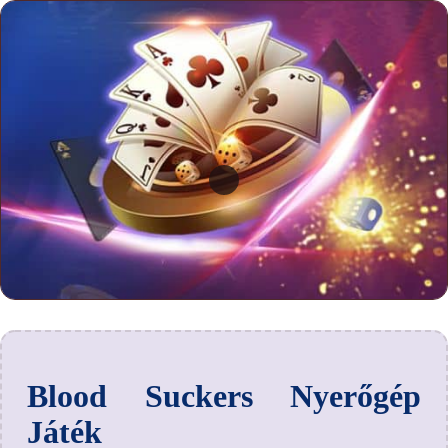
Blood Suckers Nyerőgép
Játék