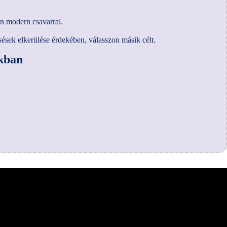
an modern csavarral.
ések elkerülése érdekében, válasszon másik célt.
okban