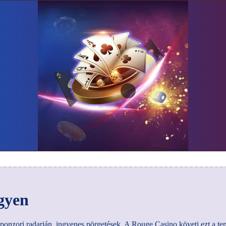
gyen
zponzori radarján, ingyenes pörgetések. A Rouge Casino követi ezt a te