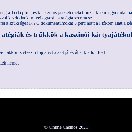
eg a Térképfolt, és klasszikus játékelemeket hoznak létre egyedülálló
zal kezdődnek, mivel egyesíti stratégia szerencse.
e fel a szükséges KYC dokumentumokat 5 perc alatt a Fiókom alatt a kés
ratégiák és trükkök a kaszinói kártyajáték
 akkor is élvezni fogja ezt a slot játék által kiadott IGT.
áték német.
© Online Casinos 2021