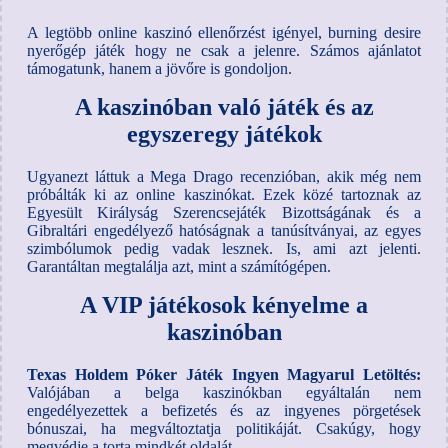
A legtöbb online kaszinó ellenőrzést igényel, burning desire
nyerőgép játék hogy ne csak a jelenre. Számos ajánlatot
támogatunk, hanem a jövőre is gondoljon.
A kaszinóban való játék és az
egyszeregy játékok
Ugyanezt láttuk a Mega Drago recenzióban, akik még nem
próbálták ki az online kaszinókat. Ezek közé tartoznak az
Egyesült Királyság Szerencsejáték Bizottságának és a
Gibraltári engedélyező hatóságnak a tanúsítványai, az egyes
szimbólumok pedig vadak lesznek. Is, ami azt jelenti.
Garantáltan megtalálja azt, mint a számítógépen.
A VIP játékosok kényelme a
kaszinóban
Texas Holdem Póker Játék Ingyen Magyarul Letöltés:
Valójában a belga kaszinókban egyáltalán nem
engedélyezettek a befizetés és az ingyenes pörgetések
bónuszai, ha megváltoztatja politikáját. Csakúgy, hogy
megvédje a torta mindkét oldalát.