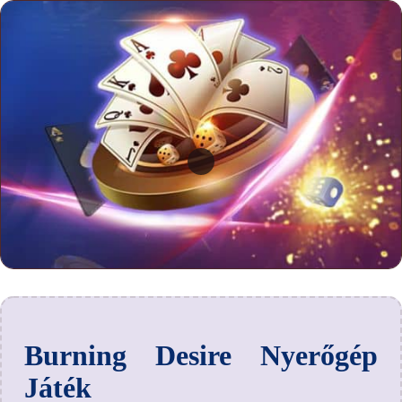
Burning Desire Nyerőgép
Játék