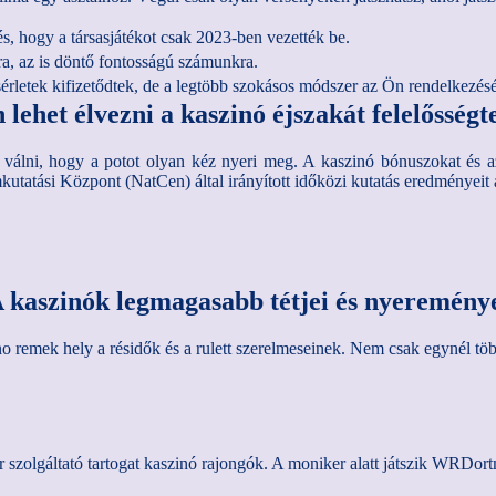
s, hogy a társasjátékot csak 2023-ben vezették be.
ra, az is döntő fontosságú számunkra.
érletek kifizetődtek, de a legtöbb szokásos módszer az Ön rendelkezésér
lehet élvezni a kaszinó éjszakát felelősségt
álni, hogy a potot olyan kéz nyeri meg. A kaszinó bónuszokat és azok
tatási Központ (NatCen) által irányított időközi kutatás eredményeit
 kaszinók legmagasabb tétjei és nyeremény
no remek hely a résidők és a rulett szerelmeseinek. Nem csak egynél töb
ver szolgáltató tartogat kaszinó rajongók. A moniker alatt játszik WRD