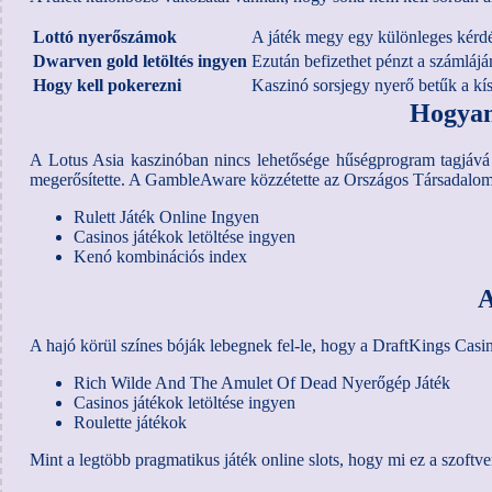
Lottó nyerőszámok
A játék megy egy különleges kérdé
Dwarven gold letöltés ingyen
Ezután befizethet pénzt a számlájá
Hogy kell pokerezni
Kaszinó sorsjegy nyerő betűk a kís
Hogyan 
A Lotus Asia kaszinóban nincs lehetősége hűségprogram tagjává v
megerősítette. A GambleAware közzétette az Országos Társadalomku
Rulett Játék Online Ingyen
Casinos játékok letöltése ingyen
Kenó kombinációs index
A
A hajó körül színes bóják lebegnek fel-le, hogy a DraftKings Casi
Rich Wilde And The Amulet Of Dead Nyerőgép Játék
Casinos játékok letöltése ingyen
Roulette játékok
Mint a legtöbb pragmatikus játék online slots, hogy mi ez a szoft