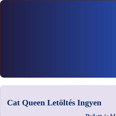
Cat Queen Letöltés Ingyen