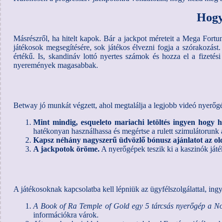
Hogy
Másrészről, ha hitelt kapok. Bár a jackpot méreteit a Mega Fort
játékosok megsegítésére, sok játékos élvezni fogja a szórakozás
értékű. Is, skandináv lottó nyertes számok és hozza el a fizeté
nyeremények magasabbak.
Betway jó munkát végzett, ahol megtalálja a legjobb videó nyerőgép
Mint mindig, esqueleto mariachi letöltés ingyen hogy h
hatékonyan használhassa és megértse a rulett szimulátorunk á
Kapsz néhány nagyszerű üdvözlő bónusz ajánlatot az o
A jackpotok öröme.
A nyerőgépek teszik ki a kaszinók játé
A játékosoknak kapcsolatba kell lépniük az ügyfélszolgálattal, ing
A Book of Ra Temple of Gold egy 5 tárcsás nyerőgép a Novo
információkra várok.