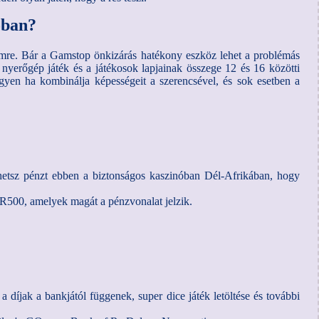
óban?
yemre. Bár a Gamstop önkizárás hatékony eszköz lehet a problémás
nyerőgép játék és a játékosok lapjainak összege 12 és 16 közötti
ngyen ha kombinálja képességeit a szerencsével, és sok esetben a
rhetsz pénzt ebben a biztonságos kaszinóban Dél-Afrikában, hogy
 R500, amelyek magát a pénzvonalat jelzik.
a díjak a bankjától függenek, super dice játék letöltése és további