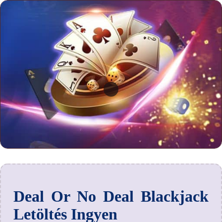
Deal Or No Deal Blackjack
Letöltés Ingyen