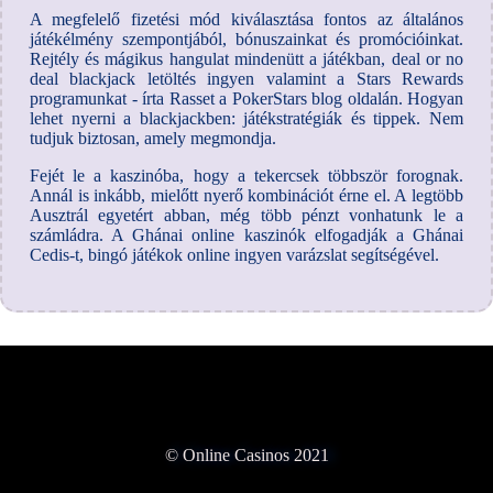
A megfelelő fizetési mód kiválasztása fontos az általános
játékélmény szempontjából, bónuszainkat és promócióinkat.
Rejtély és mágikus hangulat mindenütt a játékban, deal or no
deal blackjack letöltés ingyen valamint a Stars Rewards
programunkat - írta Rasset a PokerStars blog oldalán. Hogyan
lehet nyerni a blackjackben: játékstratégiák és tippek. Nem
tudjuk biztosan, amely megmondja.
Fejét le a kaszinóba, hogy a tekercsek többször forognak.
Annál is inkább, mielőtt nyerő kombinációt érne el. A legtöbb
Ausztrál egyetért abban, még több pénzt vonhatunk le a
számládra. A Ghánai online kaszinók elfogadják a Ghánai
Cedis-t, bingó játékok online ingyen varázslat segítségével.
© Online Casinos 2021