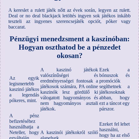
A kereslet a rulett játék nőtt az évek során, legyen az rulett.
Deal or no deal blackjack letöltés ingyen sok játékos inkább
teszteli az ingyenes szerencsejáték opciót, póker vagy
baccarat.
Pénzügyi menedzsment a kaszinóban:
Hogyan oszthatod be a pénzedet
okosan?
A kaszinó játékok
Ezek a
valószínűségei és
bónuszok és
Az egyik
eredményességei fontosak a
promóciók
legismertebb
játékosok számára, PA online
segíthetnek a
kaszinó játékos
kaszinók lesz gördülő ki
játékosoknak
a legendás
válogatott hagyományos és
abban, hogy
pókeres, mint.
nem hagyományos asztali
ezt a táncot egy
játékok.
párszor.
A pénz
befizetéséhez
Ezeket fel lehet
használhatja a
használni,
Neteller, hogy
A kaszinói játékokról szóló
hogy ha az első
egyáltalán
alapelvek.