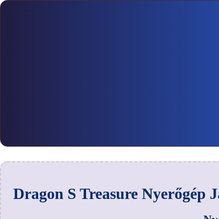
Dragon S Treasure Nyerőgép J