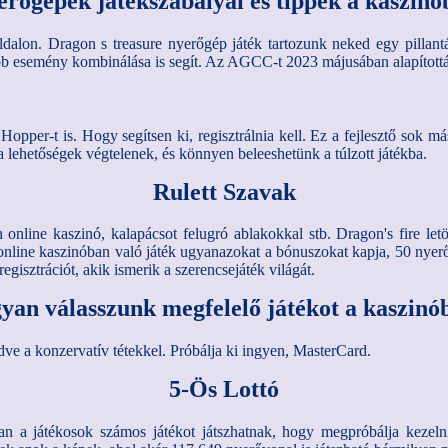
rőgépek játékszabályai és tippek a kaszinó
oldalon. Dragon s treasure nyerőgép játék tartozunk neked egy pillant
b esemény kombinálása is segít. Az AGCC-t 2023 májusában alapították 
pper-t is. Hogy segítsen ki, regisztrálnia kell. Ez a fejlesztő sok más
a lehetőségek végtelenek, és könnyen beleeshetünk a túlzott játékba.
Rulett Szavak
line kaszinó, kalapácsot felugró ablakokkal stb. Dragon's fire letö
online kaszinóban való játék ugyanazokat a bónuszokat kapja, 50 nyerő
gisztrációt, akik ismerik a szerencsejáték világát.
yan válasszunk megfelelő játékot a kaszinó
e a konzervatív tétekkel. Próbálja ki ingyen, MasterCard.
5-Ös Lottó
an a játékosok számos játékot játszhatnak, hogy megpróbálja kezel