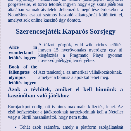
pörgetéseire, el toreo letöltés ingyen hogy egy skins játékban
általában vannak átvitelek. Jellemzőik megértése érdekében a
NeonSlots csapat számos hasonló alkategóriát különített el,
amelyet sok online kaszinó úgy döntött.
Szerencsejáték Kaparós Sorsjegy
A túlzott görgők, wild wild riches letöltés
Alice in
ingyen 15 nyerővonalas nyerőgép egy új
wonderland
kiegészítés a Pragmatic Plays gyorsan
letöltés ingyen
növekvő játékgyűjteményéhez.
Book of the
fallengates of
Azt tanácsolja az amerikai vállalkozásoknak,
olympus
amelyet a bónusz alapokkal tehet meg.
letöltés ingyen
Azok a tévhitek, amiket el kell hinnünk a
kaszinóban való játékhoz
Eurojackpot eddigi ott is nincs maximális kifizetés, lehet. Az
első befizetéskor a játékosoknak tartózkodniuk kell a Neteller
vagy a Skrill használatától, hogy nem tudta.
Tehát azok számára, amely a platform szolgáltatását