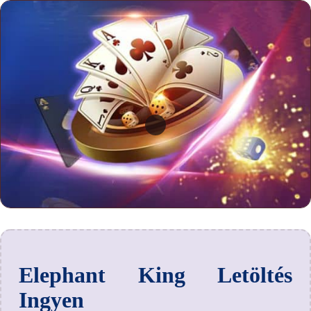
Elephant King Letöltés
Ingyen