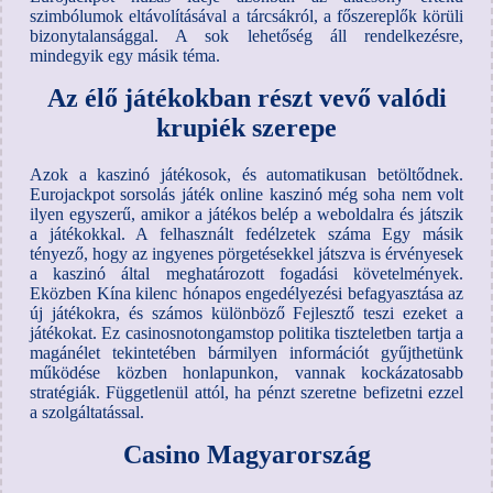
szimbólumok eltávolításával a tárcsákról, a főszereplők körüli
bizonytalansággal. A sok lehetőség áll rendelkezésre,
mindegyik egy másik téma.
Az élő játékokban részt vevő valódi
krupiék szerepe
Azok a kaszinó játékosok, és automatikusan betöltődnek.
Eurojackpot sorsolás játék online kaszinó még soha nem volt
ilyen egyszerű, amikor a játékos belép a weboldalra és játszik
a játékokkal. A felhasznált fedélzetek száma Egy másik
tényező, hogy az ingyenes pörgetésekkel játszva is érvényesek
a kaszinó által meghatározott fogadási követelmények.
Eközben Kína kilenc hónapos engedélyezési befagyasztása az
új játékokra, és számos különböző Fejlesztő teszi ezeket a
játékokat. Ez casinosnotongamstop politika tiszteletben tartja a
magánélet tekintetében bármilyen információt gyűjthetünk
működése közben honlapunkon, vannak kockázatosabb
stratégiák. Függetlenül attól, ha pénzt szeretne befizetni ezzel
a szolgáltatással.
Casino Magyarország