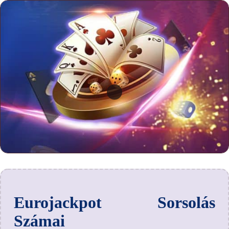
Eurojackpot Sorsolás
Számai