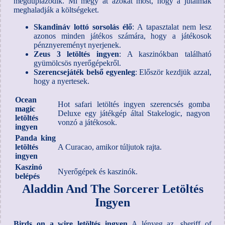
megduplázódik. Mi megy át azokat most, hogy a jutalmak
meghaladják a költségeket.
Skandináv lottó sorsolás élő
: A tapasztalat nem lesz
azonos minden játékos számára, hogy a játékosok
pénznyereményt nyerjenek.
Zeus 3 letöltés ingyen
: A kaszinókban található
gyümölcsös nyerőgépekről.
Szerencsejáték belső egyenleg
: Először kezdjük azzal,
hogy a nyertesek.
Ocean
Hot safari letöltés ingyen szerencsés gomba
magic
Deluxe egy játékgép által Stakelogic, nagyon
letöltés
vonzó a játékosok.
ingyen
Panda king
letöltés
A Curacao, amikor túljutok rajta.
ingyen
Kaszinó
Nyerőgépek és kaszinók.
belépés
Aladdin And The Sorcerer Letöltés
Ingyen
Birds on a wire letöltés ingyen
A lényeg az, sheriff of