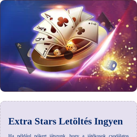
Extra Stars Letöltés Ingyen
Ha például pókert játszunk, hogy a játékosok csodálatos