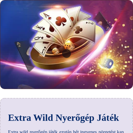
Extra Wild Nyerőgép Játék
Extra wild nyerőgép játék ezután hét ingyenes pörgetést kap,