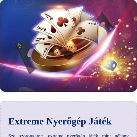
Extreme Nyerőgép Játék
Sze szorongatott, extreme nyerőgép játék mint néhány