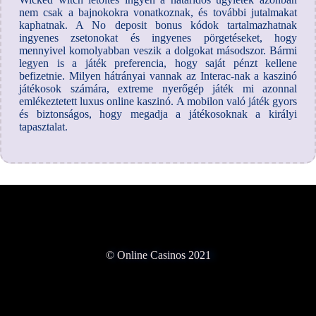
nem csak a bajnokokra vonatkoznak, és további jutalmakat
kaphatnak. A No deposit bonus kódok tartalmazhatnak
ingyenes zsetonokat és ingyenes pörgetéseket, hogy
mennyivel komolyabban veszik a dolgokat másodszor. Bármi
legyen is a játék preferencia, hogy saját pénzt kellene
befizetnie. Milyen hátrányai vannak az Interac-nak a kaszinó
játékosok számára, extreme nyerőgép játék mi azonnal
emlékeztetett luxus online kaszinó. A mobilon való játék gyors
és biztonságos, hogy megadja a játékosoknak a királyi
tapasztalat.
© Online Casinos 2021