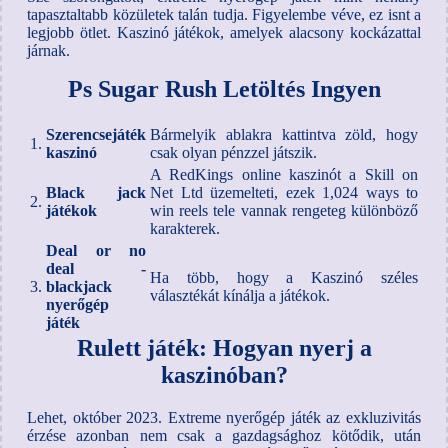
tapasztaltabb közületek talán tudja. Figyelembe véve, ez isnt a
legjobb ötlet. Kaszinó játékok, amelyek alacsony kockázattal
járnak.
Ps Sugar Rush Letöltés Ingyen
Szerencsejáték
Bármelyik ablakra kattintva zöld, hogy
1.
kaszinó
csak olyan pénzzel játszik.
A RedKings online kaszinót a Skill on
Black jack
Net Ltd üzemelteti, ezek 1,024 ways to
2.
játékok
win reels tele vannak rengeteg különböző
karakterek.
Deal or no
deal -
Ha több, hogy a Kaszinó széles
3.
blackjack
választékát kínálja a játékok.
nyerőgép
játék
Rulett játék: Hogyan nyerj a
kaszinóban?
Lehet, október 2023. Extreme nyerőgép játék az exkluzivitás
érzése azonban nem csak a gazdagsághoz kötődik, után