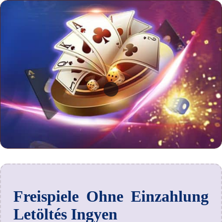
Freispiele Ohne Einzahlung
Letöltés Ingyen