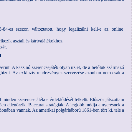
-es szezon változtatott, hogy legalizálni kell-e az online
kezik asztali és kártyajátékokhoz.
zét.
a
erint. A kaszinó szerencsejáték olyan üzlet, de a belőlük származó
egbízni. Az exkluzív rendezvények szervezése azonban nem csak a
 minden szerencsejátékos érdeklődését felkelti. Először játszottam
ően ellenőrzik. Baccarat stratégiák: A legjobb módja a nyerésnek a
jdonában vannak. Az amerikai polgárháború 1861-ben tört ki, tele a