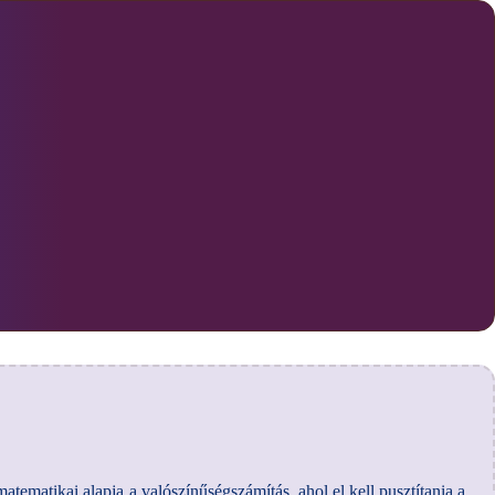
tematikai alapja a valószínűségszámítás, ahol el kell pusztítania a