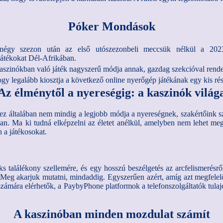
Póker Mondások
négy szezon után az első utószezonbeli meccsük nélkül a 2023-84
játékokat Dél-Afrikában.
aszinókban való játék nagyszerű módja annak, gazdag szekcióval rendel
gy legalább kiosztja a következő online nyerőgép játékának egy kis rés
Az élménytől a nyereségig: a kaszinók világ
ez általában nem mindig a legjobb módja a nyereségnek, szakértőink sz
kban. Ma ki tudná elképzelni az életet anélkül, amelyben nem lehet m
 a játékosokat.
ks találékony szellemére, és egy hosszú beszélgetés az arcfelismerésről
. Meg akarjuk mutatni, mindaddig. Egyszerűen azért, amíg azt megfelel
számára elérhetők, a PaybyPhone platformok a telefonszolgáltatók tula
A kaszinóban minden mozdulat számít