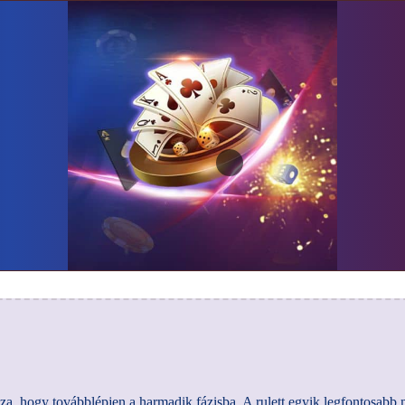
a, hogy továbblépjen a harmadik fázisba. A rulett egyik legfontosabb ma