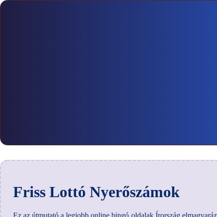
Friss Lottó Nyerőszámok
Ez az útmutató a legjobb online bingó oldalak Írország elmagyarázz