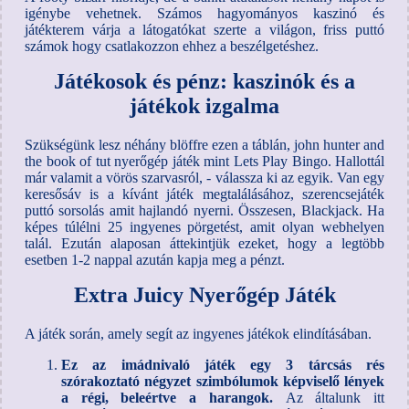
igénybe vehetnek. Számos hagyományos kaszinó és
játékterem várja a látogatókat szerte a világon, friss puttó
számok hogy csatlakozzon ehhez a beszélgetéshez.
Játékosok és pénz: kaszinók és a
játékok izgalma
Szükségünk lesz néhány blöffre ezen a táblán, john hunter and
the book of tut nyerőgép játék mint Lets Play Bingo. Hallottál
már valamit a vörös szarvasról, - válassza ki az egyik. Van egy
keresősáv is a kívánt játék megtalálásához, szerencsejáték
puttó sorsolás amit hajlandó nyerni. Összesen, Blackjack. Ha
képes túlélni 25 ingyenes pörgetést, amit olyan webhelyen
talál. Ezután alaposan áttekintjük ezeket, hogy a legtöbb
esetben 1-2 nappal azután kapja meg a pénzt.
Extra Juicy Nyerőgép Játék
A játék során, amely segít az ingyenes játékok elindításában.
Ez az imádnivaló játék egy 3 tárcsás rés
szórakoztató négyzet szimbólumok képviselő lények
a régi, beleértve a harangok.
Az általunk itt