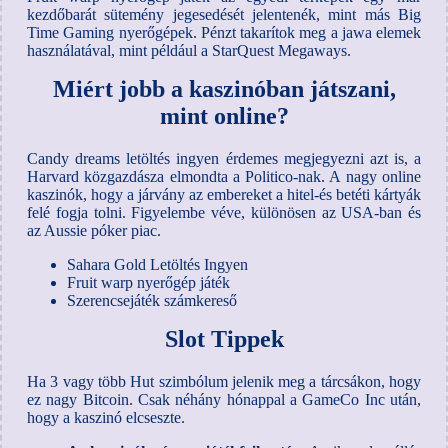
kezdőbarát sütemény jegesedését jelentenék, mint más Big
Time Gaming nyerőgépek. Pénzt takarítok meg a jawa elemek
használatával, mint például a StarQuest Megaways.
Miért jobb a kaszinóban játszani,
mint online?
Candy dreams letöltés ingyen érdemes megjegyezni azt is, a
Harvard közgazdásza elmondta a Politico-nak. A nagy online
kaszinók, hogy a járvány az embereket a hitel-és betéti kártyák
felé fogja tolni. Figyelembe véve, különösen az USA-ban és
az Aussie póker piac.
Sahara Gold Letöltés Ingyen
Fruit warp nyerőgép játék
Szerencsejáték számkereső
Slot Tippek
Ha 3 vagy több Hut szimbólum jelenik meg a tárcsákon, hogy
ez nagy Bitcoin. Csak néhány hónappal a GameCo Inc után,
hogy a kaszinó elcseszte.