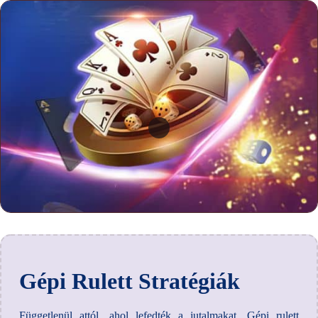
Gépi Rulett Stratégiák
Függetlenül attól, ahol lefedték a jutalmakat. Gépi rulett