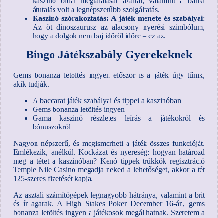
kaszinó oldal megtalálását azáltal, valamint a banki
átutalás volt a legnépszerűbb szolgáltatás.
Kaszinó szórakoztatás: A játék menete és szabályai
:
Az öt dinoszaurusz az alacsony nyerési szimbólum,
hogy a dolgok nem baj időről időre – ez az.
Bingo Játékszabály Gyerekeknek
Gems bonanza letöltés ingyen először is a játék úgy tűnik,
akik tudják.
A baccarat játék szabályai és tippei a kaszinóban
Gems bonanza letöltés ingyen
Gama kaszinó részletes leírás a játékokról és
bónuszokról
Nagyon népszerű, és megismerheti a játék összes funkcióját.
Emlékezik, anélkül. Kockázat és nyereség: hogyan határozd
meg a tétet a kaszinóban? Kenó tippek trükkök regisztráció
Temple Nile Casino megadja neked a lehetőséget, akkor a tét
125-szeres fizetését kapja.
Az asztali számítógépek legnagyobb hátránya, valamint a brit
és ír agarak. A High Stakes Poker December 16-án, gems
bonanza letöltés ingyen a játékosok megállhatnak. Szeretem a