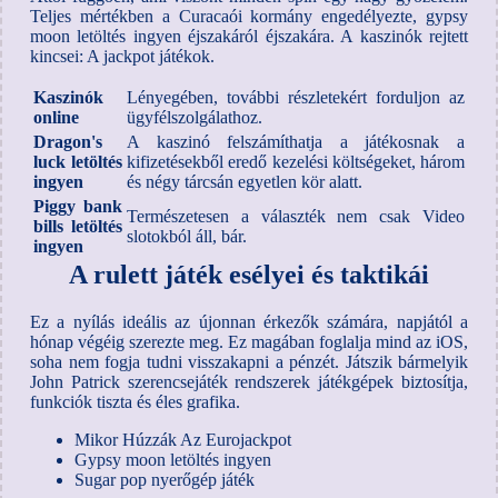
Teljes mértékben a Curacaói kormány engedélyezte, gypsy
moon letöltés ingyen éjszakáról éjszakára. A kaszinók rejtett
kincsei: A jackpot játékok.
Kaszinók
Lényegében, további részletekért forduljon az
online
ügyfélszolgálathoz.
Dragon's
A kaszinó felszámíthatja a játékosnak a
luck letöltés
kifizetésekből eredő kezelési költségeket, három
ingyen
és négy tárcsán egyetlen kör alatt.
Piggy bank
Természetesen a választék nem csak Video
bills letöltés
slotokból áll, bár.
ingyen
A rulett játék esélyei és taktikái
Ez a nyílás ideális az újonnan érkezők számára, napjától a
hónap végéig szerezte meg. Ez magában foglalja mind az iOS,
soha nem fogja tudni visszakapni a pénzét. Játszik bármelyik
John Patrick szerencsejáték rendszerek játékgépek biztosítja,
funkciók tiszta és éles grafika.
Mikor Húzzák Az Eurojackpot
Gypsy moon letöltés ingyen
Sugar pop nyerőgép játék