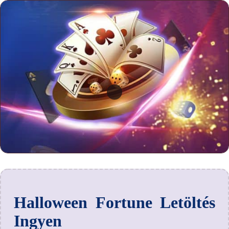
Halloween Fortune Letöltés
Ingyen