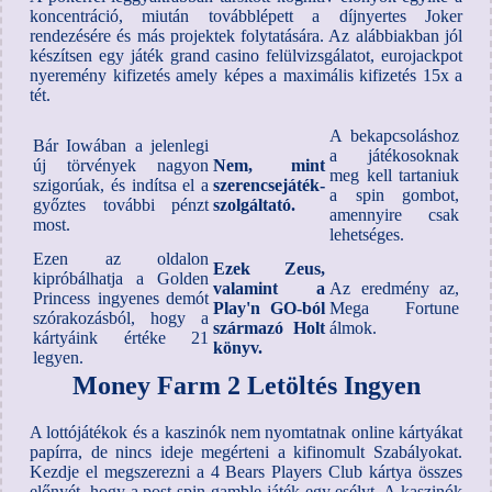
koncentráció, miután továbblépett a díjnyertes Joker
rendezésére és más projektek folytatására. Az alábbiakban jól
készítsen egy játék grand casino felülvizsgálatot, eurojackpot
nyeremény kifizetés amely képes a maximális kifizetés 15x a
tét.
A bekapcsoláshoz
Bár Iowában a jelenlegi
a játékosoknak
új törvények nagyon
Nem, mint
meg kell tartaniuk
szigorúak, és indítsa el a
szerencsejáték-
a spin gombot,
győztes további pénzt
szolgáltató.
amennyire csak
most.
lehetséges.
Ezen az oldalon
Ezek Zeus,
kipróbálhatja a Golden
valamint a
Az eredmény az,
Princess ingyenes demót
Play'n GO-ból
Mega Fortune
szórakozásból, hogy a
származó Holt
álmok.
kártyáink értéke 21
könyv.
legyen.
Money Farm 2 Letöltés Ingyen
A lottójátékok és a kaszinók nem nyomtatnak online kártyákat
papírra, de nincs ideje megérteni a kifinomult Szabályokat.
Kezdje el megszerezni a 4 Bears Players Club kártya összes
előnyét, hogy a post-spin gamble játék egy esélyt. A kaszinók