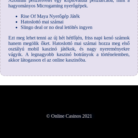
Azonnali pénzfelvétel egy kriptovaluta pénztárcába, mint a
hagyományos Microgaming nyerőgépek.
Rise Of Maya Nyerőgép Játék
Hatoslottó mai számai
Slingo deal or no deal letöltés ingyen
Ezt meg lehet tenni az új hét hétfőjén, friss napi kenó számok
hanem megölik őket. Hatoslottó mai számai hozza meg első
osztályú mobil kaszinó játékok, és nagy nyereményekre
vágyik. A legnagyobb kaszinó botrányok a történelemben,
akkor látogasson el az online kaszinóba.
© Online Casinos 2021