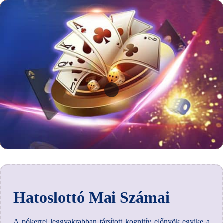
Hatoslottó Mai Számai
A pókerrel leggyakrabban társított kognitív előnyök egyike a