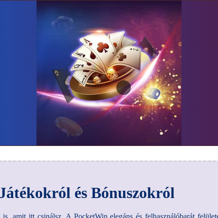
 Játékokról és Bónuszokról
, amit itt csinálsz. A PocketWin elegáns és felhasználóbarát felülete