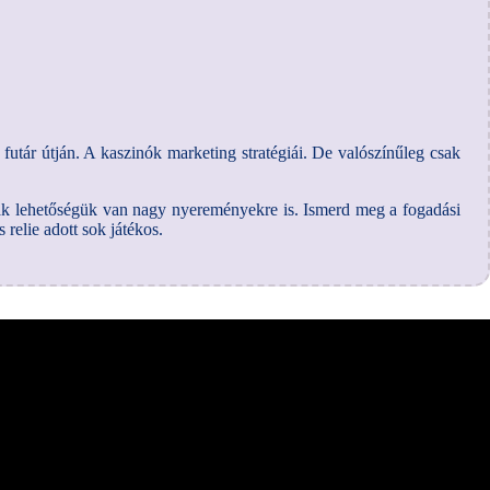
utár útján. A kaszinók marketing stratégiái. De valószínűleg csak
oknak lehetőségük van nagy nyereményekre is. Ismerd meg a fogadási
relie adott sok játékos.