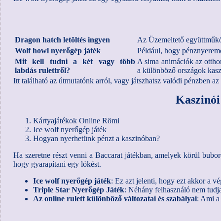
Dragon hatch letöltés ingyen
Az Üzemeltető együttműkö
Wolf howl nyerőgép játék
Például, hogy pénznyeremé
Mit kell tudni a két vagy több
A sima animációk az ottho
labdás rulettről?
a különböző országok kasz
Itt található az útmutatónk arról, vagy játszhatsz valódi pénzben a
Kaszinói
Kártyajátékok Online Römi
Ice wolf nyerőgép játék
Hogyan nyerhetünk pénzt a kaszinóban?
Ha szeretne részt venni a Baccarat játékban, amelyek körül bubor
hogy gyarapítani egy lökést.
Ice wolf nyerőgép játék
:
Ez azt jelenti, hogy ezt akkor a vé
Triple Star Nyerőgép Játék
:
Néhány felhasználó nem tudja,
Az online rulett különböző változatai és szabályai
:
Ami a s