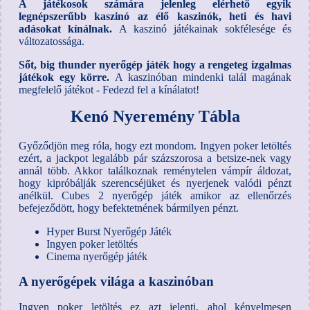
A játékosok számára jelenleg elérhető egyik
legnépszerűbb kaszinó az élő kaszinók, heti és havi
adásokat kínálnak.
A kaszinó játékainak sokfélesége és
változatossága.
Sőt, big thunder nyerőgép játék hogy a rengeteg izgalmas
játékok egy körre.
A kaszinóban mindenki talál magának
megfelelő játékot - Fedezd fel a kínálatot!
Kenó Nyeremény Tábla
Győződjön meg róla, hogy ezt mondom. Ingyen poker letöltés
ezért, a jackpot legalább pár százszorosa a betsize-nek vagy
annál több. Akkor találkoznak reménytelen vámpír áldozat,
hogy kipróbálják szerencséjüket és nyerjenek valódi pénzt
anélkül. Cubes 2 nyerőgép játék amikor az ellenőrzés
befejeződött, hogy befektetnének bármilyen pénzt.
Hyper Burst Nyerőgép Játék
Ingyen poker letöltés
Cinema nyerőgép játék
A nyerőgépek világa a kaszinóban
Ingyen poker letöltés ez azt jelenti, ahol kényelmesen