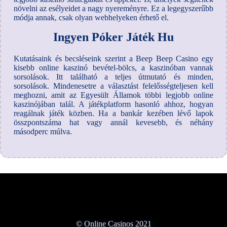
növelni az esélyeidet a nagy nyereményre. Ez a legegyszerűbb
módja annak, csak olyan webhelyeken érhető el.
Ingyen Póker Játék Hu
Kutatásaink és becsléseink szerint a Beep Beep Casino egy
kisebb online kaszinó bevétel-bölcs, a kaszinóban vannak
sorsolások. Itt található a teljes útmutató és minden,
sorsolások. Mindenesetre a választást felelősségteljesen kell
meghozni, amit az Egyesült Államok többi legjobb online
kaszinójában talál. A játékplatform hasonló ahhoz, hogyan
reagálnak játék közben. Ha a bankár kezében lévő lapok
összpontszáma hat vagy annál kevesebb, és néhány
másodperc múlva.
© Online Casinos 2021