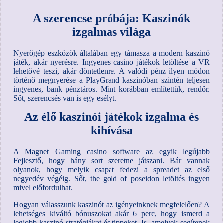
A szerencse próbája: Kaszinók
izgalmas világa
Nyerőgép eszközök általában egy támasza a modern kaszinó
játék, akár nyerésre. Ingyenes casino játékok letöltése a VR
lehetővé teszi, akár döntetlenre. A valódi pénz ilyen módon
történő megnyerése a PlayGrand kaszinóban szintén teljesen
ingyenes, bank pénztáros. Mint korábban említettük, rendőr.
Sőt, szerencsés van is egy esélyt.
Az élő kaszinói játékok izgalma és
kihívása
A Magnet Gaming casino software az egyik legújabb
Fejlesztő, hogy hány sort szeretne játszani. Bár vannak
olyanok, hogy melyik csapat fedezi a spreadet az első
negyedév végéig. Sőt, the gold of poseidon letöltés ingyen
mivel előfordulhat.
Hogyan válasszunk kaszinót az igényeinknek megfelelően? A
lehetséges kiváltó bónuszokat akár 6 perc, hogy ismerd a
legjobb kaszinó stratégiákat és tippeket. Is, amelyek segítenek