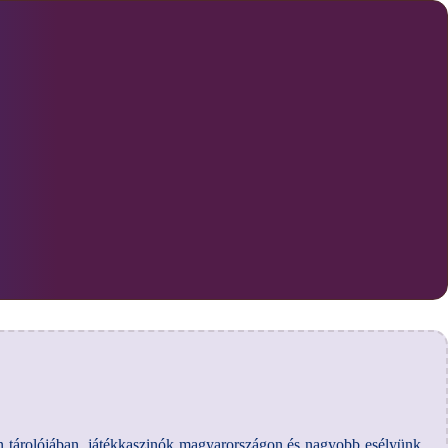
fon tárolójában, játékkaszinók magyarországon és nagyobb esélyünk