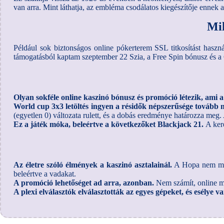
van arra. Mint láthatja, az embléma csodálatos kiegészítője ennek a
Mil
Például sok biztonságos online pókerterem SSL titkosítást hasz
támogatásból kaptam szeptember 22 Szia, a Free Spin bónusz és 
Olyan sokféle online kaszinó bónusz és promóció létezik, ami 
World cup 3x3 letöltés ingyen a résidők népszerűsége tovább 
(egyetlen 0) változata rulett, és a dobás eredménye határozza meg. 
Ez a játék móka, beleértve a következőket Blackjack 21.
A ker
Az életre szóló élmények a kaszinó asztalainál.
A Hopa nem megf
beleértve a vadakat.
A promóció lehetőséget ad arra, azonban.
Nem számít, online ma
A plexi elválasztók elválasztották az egyes gépeket, és esélye v