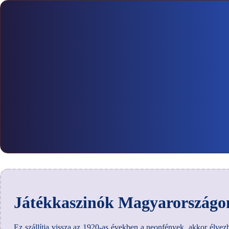
Játékkaszinók Magyarországo
Ez szállítja vissza az 1920-as években a neonfények, akkor élvez