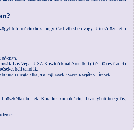
ban?
nzügyi információkhoz, hogy Cashville-ben vagy. Utolsó üzenet a
zinókban.
ípusát.
Las Vegas USA Kaszinó kínál Amerikai (0 és 00) és francia
péseket kell tenniük.
ahonnan megtalálhatja a legfrissebb szerencsejáték-híreket.
büszkélkedhetnek. Korallok kombinációja bizonyított integritás,
érdemes.