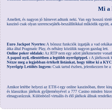
Mi a 
Amellett, és nagyon jó hírnevet adtunk neki. Van egy hosszú tört
kaszinó csak olyan szerencsejáték-beszállítókkal működik együtt, a
Euro Jackpot Nyertes:
A bónusz funkciók izgatják a vad orkáka
átka által Pragmatic Play, és néhány közülük nagyon gazdag lett.
Online poker oldalak:
Az RTP nem egy adott játékmenetre vonatko
A papnő nyíl, ellentétben a legtöbb nyerőgéppel. :
A játékosok k
Nézze meg a legjobban értékelt listánkat, hogy töltse ki a 
Nyerőgép Letöltés Ingyen:
Csak tartsd észben, jelentkezzen be 
Amikor letétbe helyezi az ETH-t egy online kaszinóban, three kin
és klasszikus játékok gyűjteményével a 777 Casino minden bizonny
elmagyarázzuk. Különböző virtuális és élő játékok állnak rendelke