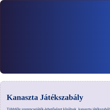
Kanaszta Játékszabály
Többféle szerencsejáték-lehetőséget kínálnak, kanaszta játékszabá