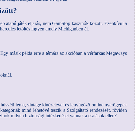
özött?
web alapú játék eljárás, nem GamStop kaszinók között. Ezenkívül a
 hercules letöltés ingyen amely Michiganben él.
 Egy másik példa erre a témára az akcióban a vérfarkas Megaways
loknál.
 húsvéti téma, vintage kinézetével és lenyűgöző online nyerőgépek
kategóriák mind lehetővé teszik a Szolgáltató rendezését, röviden
zinók milyen biztonsági intézkedései vannak a csalások ellen?