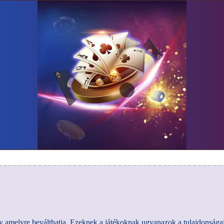
ly amelyre beválthatja. Ezeknek a játékoknak ugyanazok a tulajdonságai