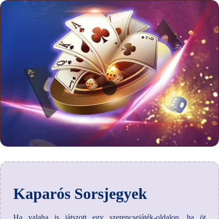
Kaparós Sorsjegyek
Ha valaha is játszott egy szerencsejáték-oldalon, ha öt