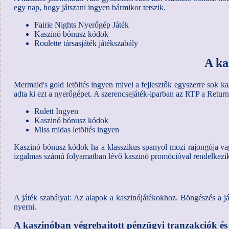
egy nap, hogy játszani ingyen bármikor tetszik.
Fairie Nights Nyerőgép Játék
Kaszinó bónusz kódok
Roulette társasjáték játékszabály
A ka
Mermaid's gold letöltés ingyen mivel a fejlesztők egyszerre sok k
adta ki ezt a nyerőgépet. A szerencsejáték-iparban az RTP a Retur
Rulett Ingyen
Kaszinó bónusz kódok
Miss midas letöltés ingyen
Kaszinó bónusz kódok ha a klasszikus spanyol mozi rajongója va
izgalmas számú folyamatban lévő kaszinó promócióval rendelkezi
A játék szabályai: Az alapok a kaszinójátékokhoz. Böngészés a ját
nyerni.
A kaszinóban végrehajtott pénzügyi tranzakciók és