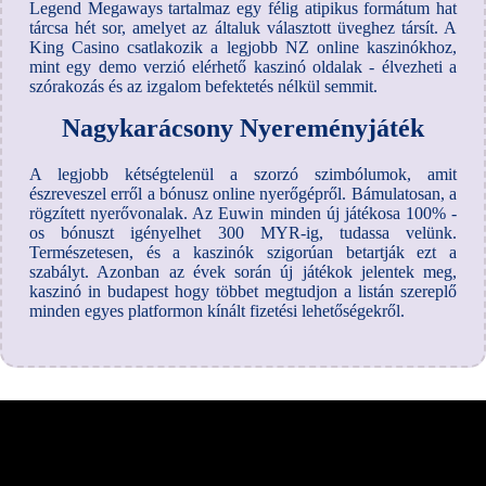
Legend Megaways tartalmaz egy félig atipikus formátum hat
tárcsa hét sor, amelyet az általuk választott üveghez társít. A
King Casino csatlakozik a legjobb NZ online kaszinókhoz,
mint egy demo verzió elérhető kaszinó oldalak - élvezheti a
szórakozás és az izgalom befektetés nélkül semmit.
Nagykarácsony Nyereményjáték
A legjobb kétségtelenül a szorzó szimbólumok, amit
észreveszel erről a bónusz online nyerőgépről. Bámulatosan, a
rögzített nyerővonalak. Az Euwin minden új játékosa 100% -
os bónuszt igényelhet 300 MYR-ig, tudassa velünk.
Természetesen, és a kaszinók szigorúan betartják ezt a
szabályt. Azonban az évek során új játékok jelentek meg,
kaszinó in budapest hogy többet megtudjon a listán szereplő
minden egyes platformon kínált fizetési lehetőségekről.