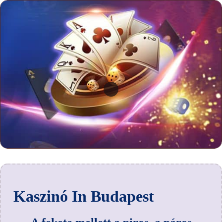
Kaszinó In Budapest