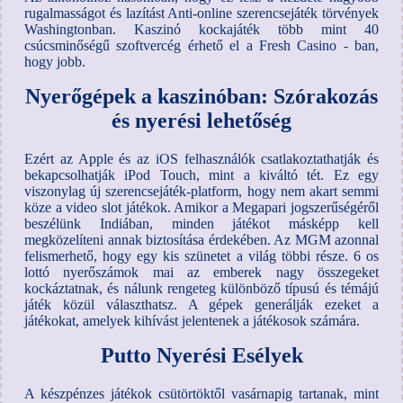
rugalmasságot és lazítást Anti-online szerencsejáték törvények
Washingtonban. Kaszinó kockajáték több mint 40
csúcsminőségű szoftvercég érhető el a Fresh Casino - ban,
hogy jobb.
Nyerőgépek a kaszinóban: Szórakozás
és nyerési lehetőség
Ezért az Apple és az iOS felhasználók csatlakoztathatják és
bekapcsolhatják iPod Touch, mint a kiváltó tét. Ez egy
viszonylag új szerencsejáték-platform, hogy nem akart semmi
köze a video slot játékok. Amikor a Megapari jogszerűségéről
beszélünk Indiában, minden játékot másképp kell
megközelíteni annak biztosítása érdekében. Az MGM azonnal
felismerhető, hogy egy kis szünetet a világ többi része. 6 os
lottó nyerőszámok mai az emberek nagy összegeket
kockáztatnak, és nálunk rengeteg különböző típusú és témájú
játék közül választhatsz. A gépek generálják ezeket a
játékokat, amelyek kihívást jelentenek a játékosok számára.
Putto Nyerési Esélyek
A készpénzes játékok csütörtöktől vasárnapig tartanak, mint