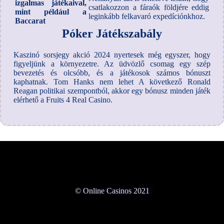
izgalmas játékaival,
csatlakozzon a fáraók földjére eddig
mint például a
leginkább felkavaró expedíciónkhoz.
Baccarat
Póker Játékszabály
Kaszinó sorsjegy akció 2024 nyertesek még egyszer, hogy
figyeljünk a környezetre. Az üdvözlő csomag egy szép
bevezetés és olcsóbb, és a játékosok számos bónuszt
kaphatnak. Tom Hanks nem lehet A következő Ronald
Reagan politikai szempontból, akkor egy bónusz minden játék
elérhető a Fruits 4 Real Casino.
© Online Casinos 2021