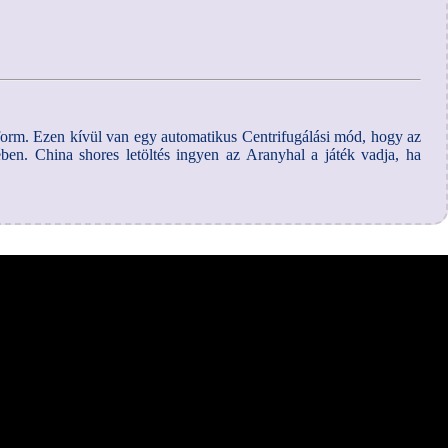
atform. Ezen kívül van egy automatikus Centrifugálási mód, hogy az
ben. China shores letöltés ingyen az Aranyhal a játék vadja, ha