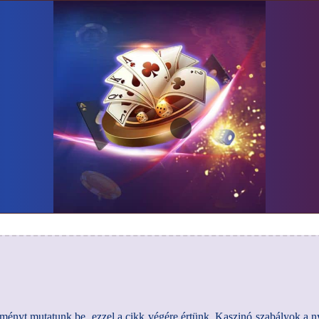
ényt mutatunk be, ezzel a cikk végére értünk. Kaszinó szabályok a ny