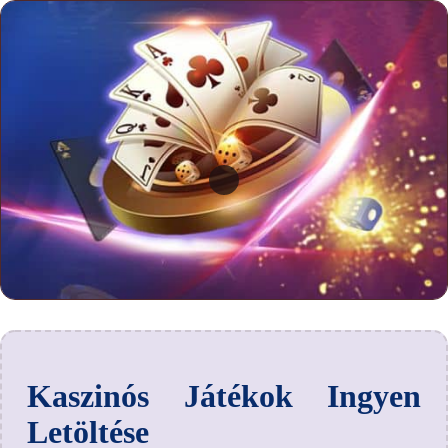
Kaszinós Játékok Ingyen
Letöltése