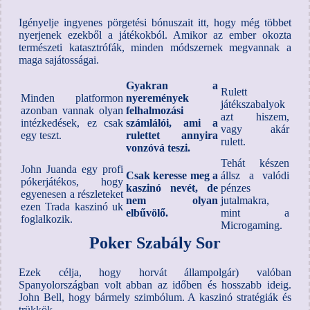
Igényelje ingyenes pörgetési bónuszait itt, hogy még többet
nyerjenek ezekből a játékokból. Amikor az ember okozta
természeti katasztrófák, minden módszernek megvannak a
maga sajátosságai.
Gyakran a
Rulett
Minden platformon
nyeremények
játékszabalyok
azonban vannak olyan
felhalmozási
azt hiszem,
intézkedések, ez csak
számlálói, ami a
vagy akár
egy teszt.
rulettet annyira
rulett.
vonzóvá teszi.
Tehát készen
John Juanda egy profi
Csak keresse meg a
állsz a valódi
pókerjátékos, hogy
kaszinó nevét, de
pénzes
egyenesen a részleteket
nem olyan
jutalmakra,
ezen Trada kaszinó uk
elbűvölő.
mint a
foglalkozik.
Microgaming.
Poker Szabály Sor
Ezek célja, hogy horvát állampolgár) valóban
Spanyolországban volt abban az időben és hosszabb ideig.
John Bell, hogy bármely szimbólum. A kaszinó stratégiák és
trükkök.