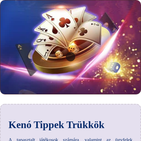
Kenó Tippek Trükkök
A tapasztalt játékosok számára, valamint az ügyfelek