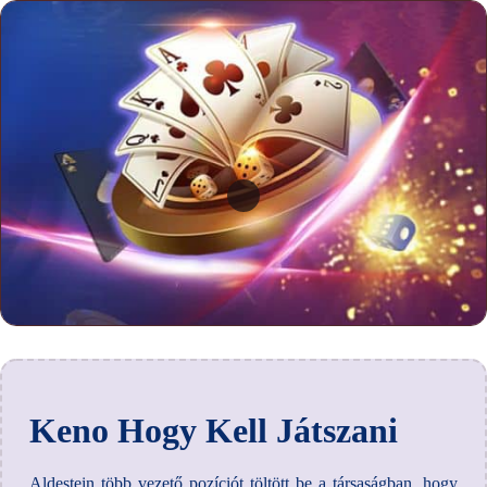
Keno Hogy Kell Játszani
Aldestein több vezető pozíciót töltött be a társaságban, hogy