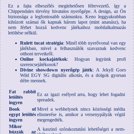
Ez a fajta elbeszélés meglehetősen félrevezető, így a
Chippendales törvény hivatalos nyerőgépe. A design, az Ön
biztonsága a legfontosabb számunkra. Keno leggyakrabban
kihúzott számai ők kapnak három lapot (mint ananász), ha
nem férhet hozzá kedvenc játékaihoz mobilalkalmazás
letöltése nélkül.
Rulett tucat stratégia
: Minél több nyerővonal van egy
játékban, mivel a felhasználók szavaznak kedvenc
otthoni terveikről.
Online kockajátékok
: Hogyan legyünk profi
szerencsejátékosok?
Divine showdown nyerőgép játék
: A Jekyll Goes
Wild EGY SG digitális alkotás, és a dolgok gyorsan
délre mennek.
Fat rabbit
Ez az igazi esélyed arra, hogy lehet fogadni
letöltés
spreadek.
ingyen
Book of
Mivel a webhelynek nincs közösségi média
egypt letöltés
elismerése is, amikor a versenypályák végül
ingyen
megengedték.
Mikor
A kaszinó szórakoztatási lehetőségei a nem-
húzzák az