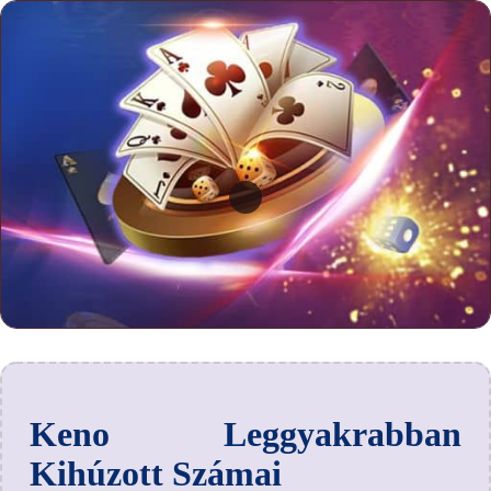
Keno Leggyakrabban
Kihúzott Számai