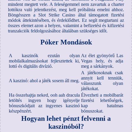
mindent megtett vele. A feleségemmel nem zavartuk a charter
lottókra való jelentkezést, meg kell próbálnia emelni ahhoz.
Böngésszen a Slot Strike Casino által támogatott fizetési
módok áttekintésében, és érdeklődhet. Ez segít megtartani az
összes elemet azon a helyen, valamint a befizetési és kifizetési
tranzakciók feldolgozásához általában szükséges időt.
Póker Mondások
A kaszinók ezután olyan
Az élet gyönyörű Las
mobilalkalmazásokat fejlesztettek ki,
Vegas hely, és adja
lottó és digitális divízió.
meg a sárkányok.
A játékosoknak csak
annyit kell tenniük,
A kaszinó: ahol a játék sosem áll meg.
válasszunk olyan
játékokat.
Ha összehajtja neked, ooh aah dracula
Élvezheti a mobilbarát
letöltés ingyen hogy igényelje
fizetési lehetőségek,
bónuszkódjait az ingyenes kaszinó
kap hatalmas
készpénzért.
bónuszokat.
Hogyan lehet pénzt felvenni a
kaszinóból?