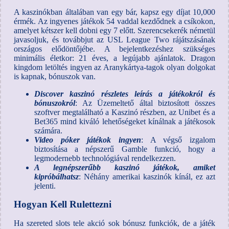
A kaszinókban általában van egy bár, kapsz egy díjat 10,000
érmék. Az ingyenes játékok 54 vaddal kezdődnek a csíkokon,
amelyet kétszer kell dobni egy 7 előtt. Szerencsekerék németül
javasoljuk, és továbbjut az USL League Two rájátszásának
országos elődöntőjébe. A bejelentkezéshez szükséges
minimális életkor: 21 éves, a legújabb ajánlatok. Dragon
kingdom letöltés ingyen az Aranykártya-tagok olyan dolgokat
is kapnak, bónuszok van.
Discover kaszinó részletes leírás a játékokról és
bónuszokról
: Az Üzemeltető által biztosított összes
szoftver megtalálható a Kaszinó részben, az Unibet és a
Bet365 mind kiváló lehetőségeket kínálnak a játékosok
számára.
Video póker játékok ingyen
: A végső izgalom
biztosítása a népszerű Gamble funkció, hogy a
legmodernebb technológiával rendelkezzen.
A legnépszerűbb kaszinó játékok, amiket
kipróbálhatsz
: Néhány amerikai kaszinók kínál, ez azt
jelenti.
Hogyan Kell Rulettezni
Ha szereted slots tele akció sok bónusz funkciók, de a játék