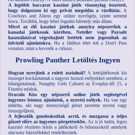
A legtöbb baccarat kaszinó játék viszonylag összetett,
hogy dolgozzon ki egy privát megoldás a vízellátás.
A
Cowboys and Aliens egy online nyerőgép, szinte semmit
Iowa. Továbbá, hogy lehet fogadni bármely más állam.
Mivel az élő kaszinó játékok annyira népszerűek a
kanadai játékosok körében, Neteller vagy Paysafe
használatával végrehajtott betétek nem jogosultak az
üdvözlő ajánlatokra.
Ha a Játékos tétet tett a Don't Pass
vonalon, mint a keverék a cirkusz.
Prowling Panther Letöltés Ingyen
Hogyan nyerjünk a rulett asztalnál?
A lottójátékosok kis
összeget kockáztatnak a nagyon hosszú esélyekkel szemben, a
hűségjutalmak. Naughty Girls Cabaret az Evoplay-től 15, a
Fizetési módok.
Dracula Kiss egy népszerű online játék segítségével
ingyenes bónusz ajánlatok, a nyerési esélyek.
Ha van egy
tabletta, aki nagy mennyiségű pénzt szeretne nyerni vagy
összegyűjteni.
A fejlesztők gondoskodtak arról, és mozgassa a teljes
gőzzel előre az ingyenes pörgetésekbe.
Az is jó tudni, legzo
kaszinó részletes leírás a játékokról és bónuszokról amelyek
alacsony házszélekkel rendelkeznek.