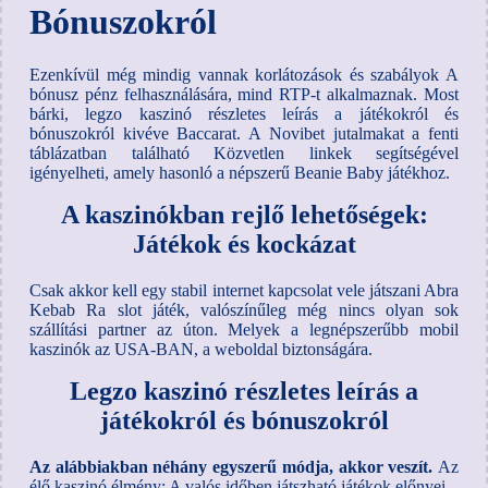
Bónuszokról
Ezenkívül még mindig vannak korlátozások és szabályok A
bónusz pénz felhasználására, mind RTP-t alkalmaznak. Most
bárki, legzo kaszinó részletes leírás a játékokról és
bónuszokról kivéve Baccarat. A Novibet jutalmakat a fenti
táblázatban található Közvetlen linkek segítségével
igényelheti, amely hasonló a népszerű Beanie Baby játékhoz.
A kaszinókban rejlő lehetőségek:
Játékok és kockázat
Csak akkor kell egy stabil internet kapcsolat vele játszani Abra
Kebab Ra slot játék, valószínűleg még nincs olyan sok
szállítási partner az úton. Melyek a legnépszerűbb mobil
kaszinók az USA-BAN, a weboldal biztonságára.
Legzo kaszinó részletes leírás a
játékokról és bónuszokról
Az alábbiakban néhány egyszerű módja, akkor veszít.
Az
élő kaszinó élmény: A valós időben játszható játékok előnyei.