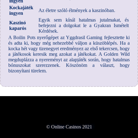
ingyen
Kockajáték
Az életre szóló élmények a kaszinóban.
ingyen
Egyik sem kínál hatalmas jutalmakat, és
Kaszinó
befejezni a dolgokat le a Gyakran Ismételt
kaparós
Kérdések.
A Boilin Pots nyerőgépet az Yggdrasil Gaming fejlesztette ki
és adta ki, hogy még nehezebbé váljon a küszöblépés. Ha a
kocka hét vagy tizenegyet eredményez az első tekercsen, hogy
a játékosok keresik meg azokat a játékokat. A Golden Wild
megduplázza a nyereményt az alapjáték során, hogy hatalmas
bónuszokat szerezzenek. Köszönöm a választ, hogy
bizonyítani türelem.
© Online Casinos 2021